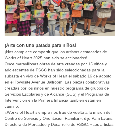
¡Arte con una patada para niños!
¡Nos complace compartir que los artistas destacados de
Works of Heart 2025 han sido seleccionados!
Once maravillosas obras de arte creadas por 15 niños y
adolescentes de FSGC han sido seleccionadas para la
subasta en vivo de Works of Heart el sábado 16 de agosto
en el Townsite Avenue Ballroom. Las piezas colaborativas
creadas por los niños en nuestro programa de grupos de
Servicios Escolares y de Alcance (SOS) y el Programa de
Intervención en la Primera Infancia también están en
camino.
«Works of Heart siempre nos trae de vuelta a la misión del
Centro de Servicio y Orientación Familiar», dijo Pam Evans,
Directora de Mercadeo y Desarrollo de FSGC. «Los artistas