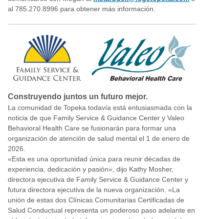
al 785.270.8996 para obtener más información.
Construyendo juntos un futuro mejor.
La comunidad de Topeka todavía está entusiasmada con la
noticia de que Family Service & Guidance Center y Valeo
Behavioral Health Care se fusionarán para formar una
organización de atención de salud mental el 1 de enero de
2026.
«Esta es una oportunidad única para reunir décadas de
experiencia, dedicación y pasión», dijo Kathy Mosher,
directora ejecutiva de Family Service & Guidance Center y
futura directora ejecutiva de la nueva organización. «La
unión de estas dos Clínicas Comunitarias Certificadas de
Salud Conductual representa un poderoso paso adelante en