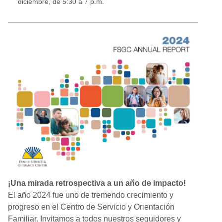
diciembre, de 5:30 a 7 p.m.
¡Una mirada retrospectiva a un año de impacto!
El año 2024 fue uno de tremendo crecimiento y
progreso en el Centro de Servicio y Orientación
Familiar. Invitamos a todos nuestros seguidores y