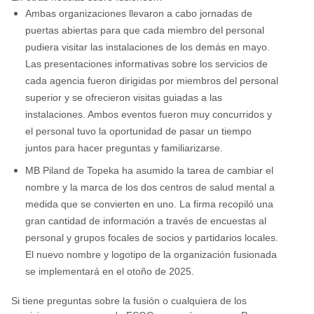
Ambas organizaciones llevaron a cabo jornadas de
puertas abiertas para que cada miembro del personal
pudiera visitar las instalaciones de los demás en mayo.
Las presentaciones informativas sobre los servicios de
cada agencia fueron dirigidas por miembros del personal
superior y se ofrecieron visitas guiadas a las
instalaciones. Ambos eventos fueron muy concurridos y
el personal tuvo la oportunidad de pasar un tiempo
juntos para hacer preguntas y familiarizarse.
MB Piland de Topeka ha asumido la tarea de cambiar el
nombre y la marca de los dos centros de salud mental a
medida que se convierten en uno. La firma recopiló una
gran cantidad de información a través de encuestas al
personal y grupos focales de socios y partidarios locales.
El nuevo nombre y logotipo de la organización fusionada
se implementará en el otoño de 2025.
Si tiene preguntas sobre la fusión o cualquiera de los