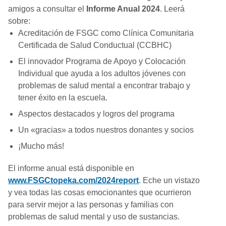
amigos a consultar el
Informe Anual 2024
. Leerá
sobre:
Acreditación de FSGC como Clínica Comunitaria
Certificada de Salud Conductual (CCBHC)
El innovador Programa de Apoyo y Colocación
Individual que ayuda a los adultos jóvenes con
problemas de salud mental a encontrar trabajo y
tener éxito en la escuela.
Aspectos destacados y logros del programa
Un «gracias» a todos nuestros donantes y socios
¡Mucho más!
El informe anual está disponible en
www.FSGCtopeka.com/2024report
. Eche un vistazo
y vea todas las cosas emocionantes que ocurrieron
para servir mejor a las personas y familias con
problemas de salud mental y uso de sustancias.