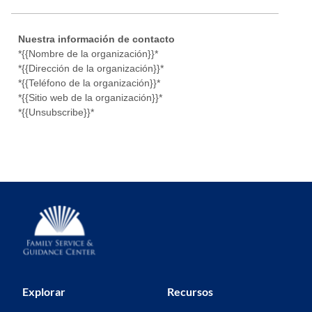
Nuestra información de contacto
*{{Nombre de la organización}}*
*{{Dirección de la organización}}*
*{{Teléfono de la organización}}*
*{{Sitio web de la organización}}*
*{{Unsubscribe}}*
Explorar
Recursos