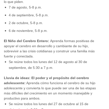
lo que piden.
7 de agosto, 5-8 p.m.
4 de septiembre, 5-8 p.m.
2 de octubre, 5-8 p.m.
6 de noviembre, 5-8 p.m.
El Niño del Cerebro Entero:
Aprenda formas positivas de
apoyar el cerebro en desarrollo y cambiante de su hijo,
sobrevivir a las crisis cotidianas y construir una familia más
fuerte y conectada.
Se reúne todos los lunes del 12 de agosto al 30 de
septiembre, de 5:30 a 7 p.m.
Lluvia de ideas: El poder y el propósito del cerebro
adolescente:
Aprenda cómo funciona el cerebro de su hijo
adolescente y convierta lo que puede ser una de las etapas
más difíciles del crecimiento en un momento manejable y
productivo para ambos.
Se reúne todos los lunes del 27 de octubre al 15 de